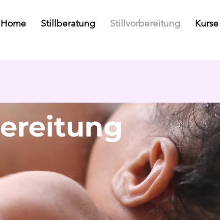
Home
Stillberatung
Stillvorbereitung
Kurse
bereitung