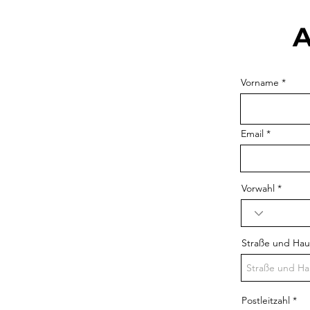
A
Vorname
Email
Vorwahl
Straße und Ha
Postleitzahl