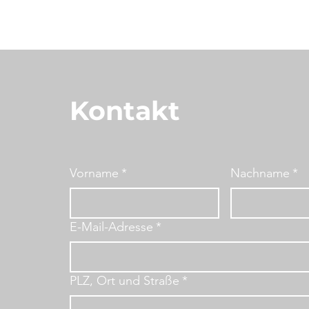
Kontakt
Vorname
*
Nachname
*
E-Mail-Adresse
*
PLZ, Ort und Straße
*