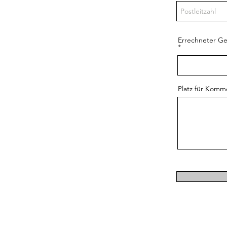
Errechneter Ge
Platz für Komm